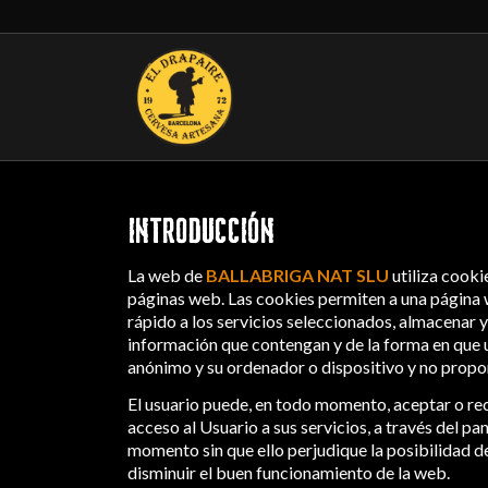
INTRODUCCIÓN
La web de
BALLABRIGA NAT SLU
utiliza cooki
páginas web. Las cookies permiten a una página w
rápido a los servicios seleccionados, almacenar 
información que contengan y de la forma en que ut
anónimo y su ordenador o dispositivo y no propo
El usuario puede, en todo momento, aceptar o rec
acceso al Usuario a sus servicios, a través del 
momento sin que ello perjudique la posibilidad d
disminuir el buen funcionamiento de la web.