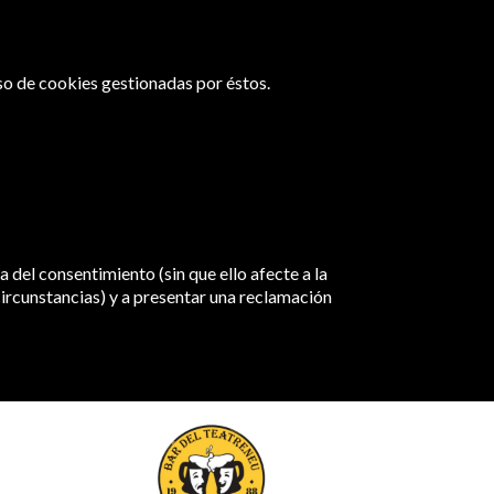
uso de cookies gestionadas por éstos.
 del consentimiento (sin que ello afecte a la
circunstancias) y a presentar una reclamación