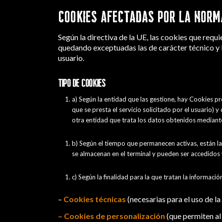
COOKIES AFECTADAS POR LA NORM
Según la directiva de la UE, las cookies que requi
quedando exceptuadas las de carácter técnico y 
usuario.
TIPO DE COOKIES
a) Según la entidad que las gestione, hay Cookies p
que se presta el servicio solicitado por el usuario) 
otra entidad que trata los datos obtenidos mediante
b) Según el tiempo que permanecen activas, están la
se almacenan en el terminal y pueden ser accedidos 
c) Según la finalidad para la que tratan la informaci
–
Cookies técnicas
(necesarias para el uso de la
– Cookies de personalización
(que permiten al 