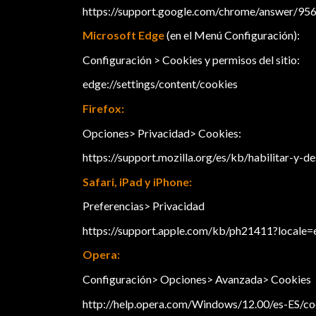
https://support.google.com/chrome/answer/
Microsoft Edge
(en el Menú Configuración):
Configuración > Cookies y permisos del sitio:
edge://settings/content/cookies
Firefox:
Opciones> Privacidad> Cookies:
https://support.mozilla.org/es/kb/habilitar-y-d
Safari, iPad y iPhone:
Preferencias> Privacidad
https://support.apple.com/kb/ph21411?locale=
Opera:
Configuración> Opciones> Avanzada> Cookies
http://help.opera.com/Windows/12.00/es-ES/co