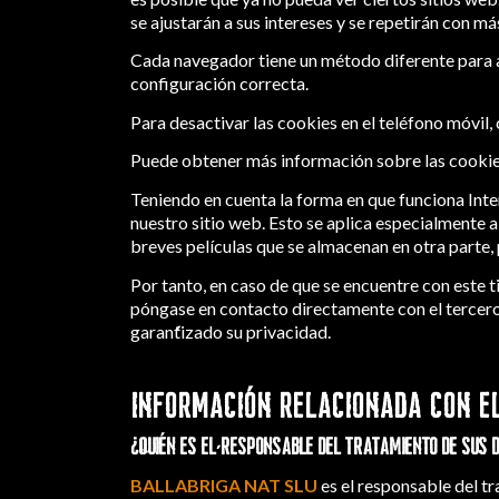
se ajustarán a sus intereses y se repetirán con má
Cada navegador tiene un método diferente para ad
configuración correcta.
Para desactivar las cookies en el teléfono móvil,
Puede obtener más información sobre las cookie
Teniendo en cuenta la forma en que funciona Inte
nuestro sitio web. Esto se aplica especialmente
breves películas que se almacenan en otra parte,
Por tanto, en caso de que se encuentre con este t
póngase en contacto directamente con el tercero 
garantizado su privacidad.
INFORMACIÓN RELACIONADA CON EL
¿Quién es el responsable del tratamiento de sus
BALLABRIGA NAT SLU
es el responsable del tr