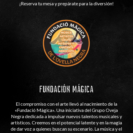
¡Reserva tu mesa y prepárate para la diversión!
FUNDACIÓN MÁGICA
El compromiso con el arte llevó al nacimiento de la
«Fundació Màgica». Una iniciativa del Grupo Oveja
Negra dedicada a impulsar nuevos talentos musicales y
artísticos. Creemos en el potencial latente y en la magia
de dar voz a quienes buscan su escenario. La música y el