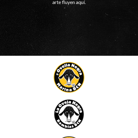
arte fluyen aquí.