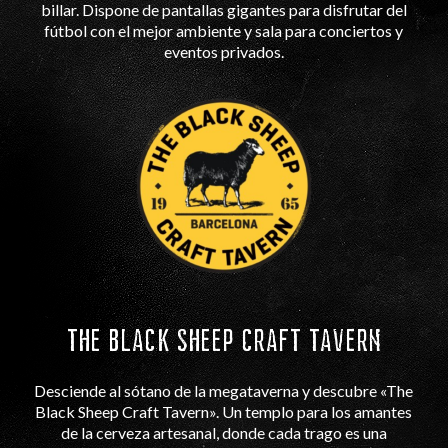
billar. Dispone de pantallas gigantes para disfrutar del
fútbol con el mejor ambiente y sala para conciertos y
eventos privados.
THE BLACK SHEEP CRAFT TAVERN
Desciende al sótano de la megataverna y descubre «The
Black Sheep Craft Tavern». Un templo para los amantes
de la cerveza artesanal, donde cada trago es una