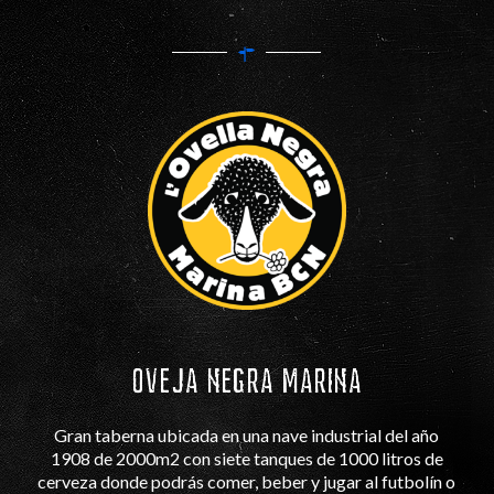
OVEJA NEGRA MARINA
Gran taberna ubicada en una nave industrial del año
1908 de 2000m2 con siete tanques de 1000 litros de
cerveza donde podrás comer, beber y jugar al futbolín o