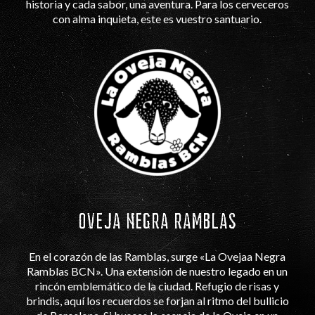
historia y cada sabor, una aventura. Para los cerveceros
con alma inquieta, este es vuestro santuario.
OVEJA NEGRA RAMBLAS
En el corazón de las Ramblas, surge «La Ovejaa Negra
Ramblas BCN». Una extensión de nuestro legado en un
rincón emblemático de la ciudad. Refugio de risas y
brindis, aquí los recuerdos se forjan al ritmo del bullicio