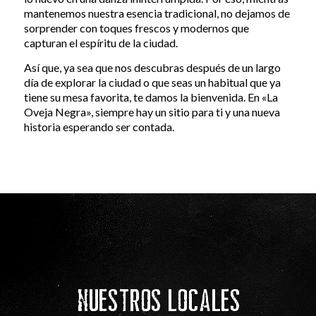
mantenemos nuestra esencia tradicional, no dejamos de
sorprender con toques frescos y modernos que
capturan el espíritu de la ciudad.
Así que, ya sea que nos descubras después de un largo
día de explorar la ciudad o que seas un habitual que ya
tiene su mesa favorita, te damos la bienvenida. En «La
Oveja Negra», siempre hay un sitio para ti y una nueva
historia esperando ser contada.
Nuestros Locales