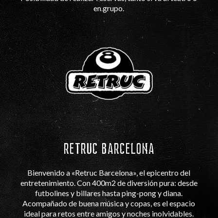
en grupo.
RETRUC BARCELONA
Bienvenido a «Retruc Barcelona», el epicentro del
entretenimiento. Con 400m2 de diversión pura: desde
futbolines y billares hasta ping-pong y diana.
Acompañado de buena música y copas, es el espacio
ideal para retos entre amigos y noches inolvidables.