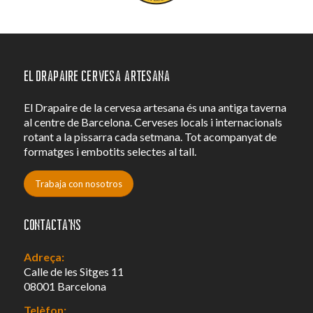
El Drapaire Cervesa Artesana
El Drapaire de la cervesa artesana és una antiga taverna
al centre de Barcelona. Cerveses locals i internacionals
rotant a la pissarra cada setmana. Tot acompanyat de
formatges i embotits selectes al tall.
Trabaja con nosotros
Contacta’ns
Adreça:
Calle de les Sitges 11
08001 Barcelona
Telèfon: